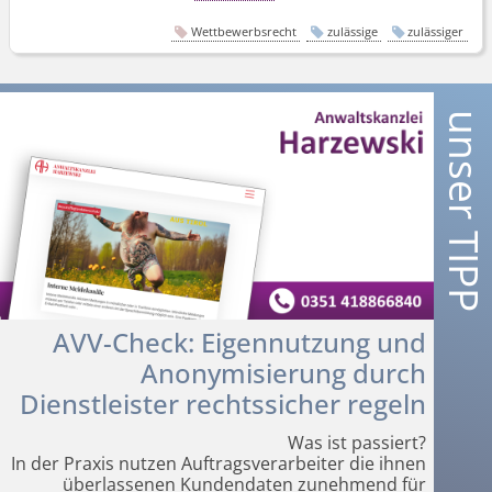
Wettbewerbsrecht
zulässige
zulässiger
AVV-Check: Eigennutzung und
Anonymisierung durch
Dienstleister rechtssicher regeln
Was ist passiert?
In der Praxis nutzen Auftragsverarbeiter die ihnen
überlassenen Kundendaten zunehmend für