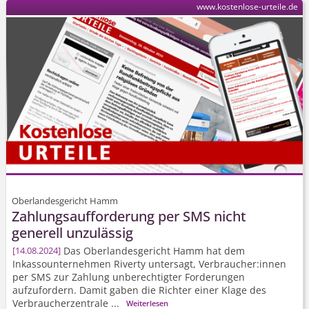
www.kostenlose-urteile.de
Oberlandesgericht Hamm
Zahlungs­aufforderung per SMS nicht
generell unzulässig
Das Oberlandesgericht Hamm hat dem
14.08.2024
Inkassounternehmen Riverty untersagt, Verbraucher:innen
per SMS zur Zahlung unberechtigter Forderungen
aufzufordern. Damit gaben die Richter einer Klage des
Verbraucherzentrale ...
Weiterlesen