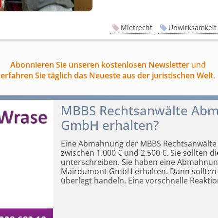
Mietrecht
Unwirksamkeit
Abonnieren Sie unseren kostenlosen Newsletter
und
erfahren Sie täglich das Neueste aus der juristischen Welt
.
MBBS Rechtsanwälte Ab
GmbH erhalten?
Eine Abmahnung der MBBS Rechtsanwälte 
zwischen 1.000 € und 2.500 €. Sie sollten d
unterschreiben. Sie haben eine
Abmahnung 
Mairdumont GmbH erhalten. Dann sollten Si
überlegt handeln. Eine vorschnelle Reaktio