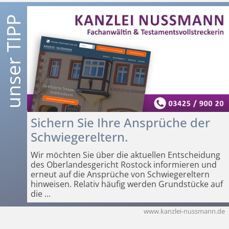
Sichern Sie Ihre Ansprüche der
Schwiegereltern.
Wir möchten Sie über die aktuellen Entscheidung
des Oberlandesgericht Rostock informieren und
erneut auf die Ansprüche von Schwiegereltern
hinweisen. Relativ häufig werden Grundstücke auf
die
...
www.kanzlei-nussmann.de