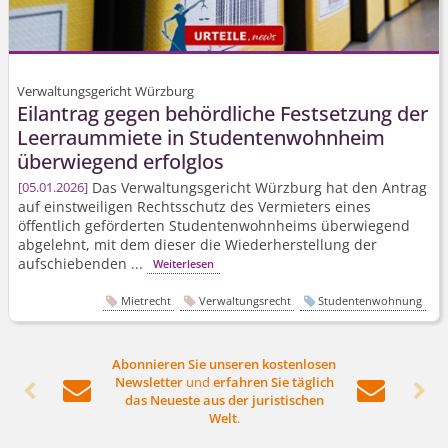
Verwaltungsgericht Würzburg
Eilantrag gegen behördliche Festsetzung der
Leerraummiete in Studentenwohnheim
überwiegend erfolglos
Das Verwaltungsgericht Würzburg hat den Antrag
05.01.2026
auf einstweiligen Rechtsschutz des Vermieters eines
öffentlich geförderten Studentenwohnheims überwiegend
abgelehnt, mit dem dieser die Wiederherstellung der
aufschiebenden ...
Weiterlesen
Mietrecht
Verwaltungsrecht
Studentenwohnung
Abonnieren Sie unseren kostenlosen
Newsletter
und
erfahren Sie täglich




das Neueste aus der juristischen
Welt
.