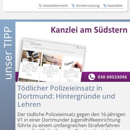
Gaststättenrecht
Sondernutzung
Gaststätte
Tödlicher Polizeieinsatz in
Dortmund: Hintergründe und
Lehren
Der tödliche Polizeieinsatz gegen den 16-jährigen
V1 in einer Dortmunder Jugendhil­feeinrichtung
führte zu einem umfangreichen Strafverfahren