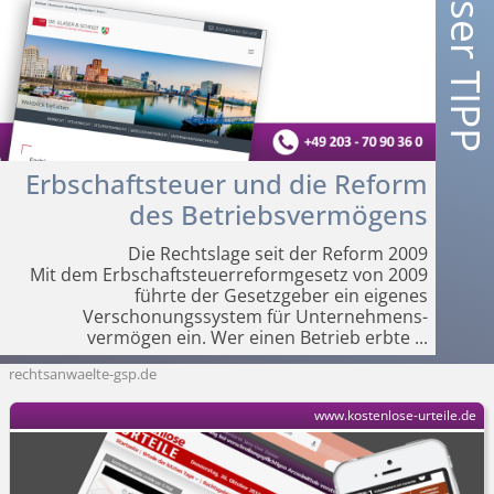
Erbschaftsteuer und die Reform
des Betriebsvermögens
Die Rechtslage seit der Reform 2009
Mit dem Erbschaft­steuerreformgesetz von 2009
führte der Gesetzgeber ein eigenes
Verschonungssystem für Unternehmens­
vermögen ein. Wer einen Betrieb erbte
...
rechtsanwaelte-gsp.de
www.kostenlose-urteile.de