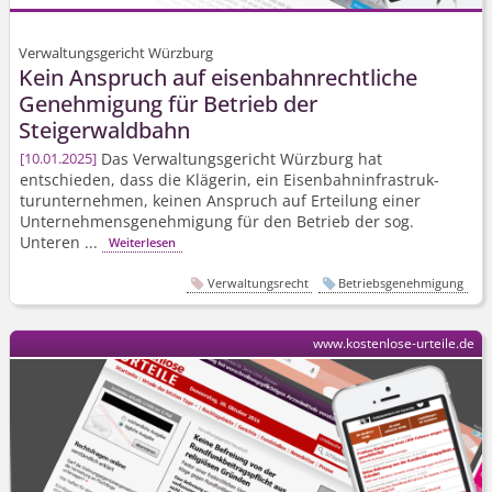
Verwaltungsgericht Würzburg
Kein Anspruch auf eisenbahnrechtliche
Genehmigung für Betrieb der
Steigerwaldbahn
Das Verwaltungsgericht Würzburg hat
10.01.2025
entschieden, dass die Klägerin, ein Eisenbahn­infrastruk­
turunternehmen, keinen Anspruch auf Erteilung einer
Unternehmens­genehmigung für den Betrieb der sog.
Unteren ...
Weiterlesen
Verwaltungsrecht
Betriebsgenehmigung
www.kostenlose-urteile.de