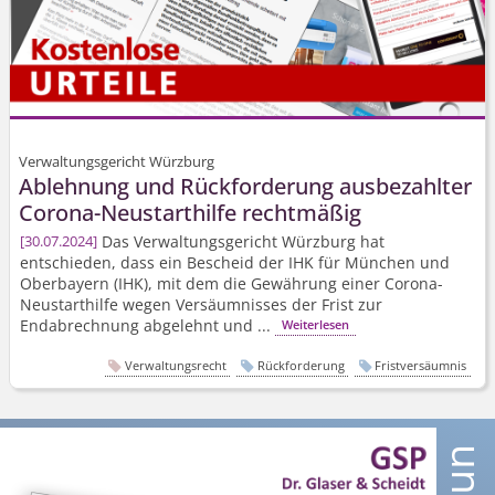
Verwaltungsgericht Würzburg
Ablehnung und Rückforderung ausbezahlter
Corona-Neustarthilfe rechtmäßig
Das Verwaltungsgericht Würzburg hat
30.07.2024
entschieden, dass ein Bescheid der IHK für München und
Oberbayern (IHK), mit dem die Gewährung einer Corona-
Neustarthilfe wegen Versäumnisses der Frist zur
Endabrechnung abgelehnt und ...
Weiterlesen
Verwaltungsrecht
Rückforderung
Fristversäumnis