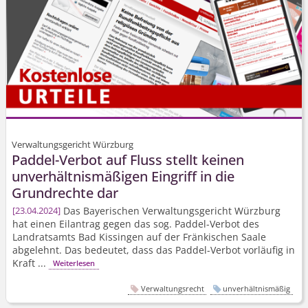
Verwaltungsgericht Würzburg
Paddel-Verbot auf Fluss stellt keinen
unverhältnismäßigen Eingriff in die
Grundrechte dar
Das Bayerischen Verwaltungsgericht Würzburg
23.04.2024
hat einen Eilantrag gegen das sog. Paddel-Verbot des
Landratsamts Bad Kissingen auf der Fränkischen Saale
abgelehnt. Das bedeutet, dass das Paddel-Verbot vorläufig in
Kraft ...
Weiterlesen
Verwaltungsrecht
unverhältnismäßig