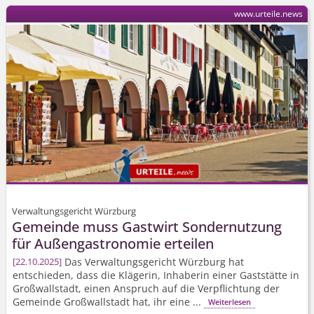
www.urteile.news
Verwaltungsgericht Würzburg
Gemeinde muss Gastwirt Sondernutzung
für Außengastronomie erteilen
Das Verwaltungsgericht Würzburg hat
22.10.2025
entschieden, dass die Klägerin, Inhaberin einer Gaststätte in
Großwallstadt, einen Anspruch auf die Verpflichtung der
Gemeinde Großwallstadt hat, ihr eine ...
Weiterlesen