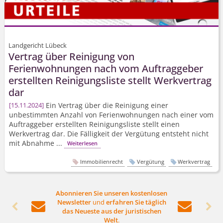
Landgericht Lübeck
Vertrag über Reinigung von
Ferienwohnungen nach vom Auftraggeber
erstellten Reinigungsliste stellt Werkvertrag
dar
Ein Vertrag über die Reinigung einer
15.11.2024
unbestimmten Anzahl von Ferienwohnungen nach einer vom
Auftraggeber erstellten Reinigungsliste stellt einen
Werkvertrag dar. Die Fälligkeit der Vergütung entsteht nicht
mit Abnahme ...
Weiterlesen
Immobilienrecht
Vergütung
Werkvertrag
Abonnieren Sie unseren kostenlosen
Newsletter
und
erfahren Sie täglich




das Neueste aus der juristischen
Welt
.