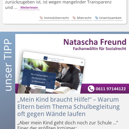
zurückzugeben ist, ist wegen mangelnder Transparenz
und ...
Weiterlesen
Immobilienrecht
Mietrecht
Unwirksamkeit
„Mein Kind braucht Hilfe!“ – Warum
Eltern beim Thema Schulbegleitung
oft gegen Wände laufen
„Aber mein Kind geht doch noch zur Schule …“
Einer der größten Irrtümer: