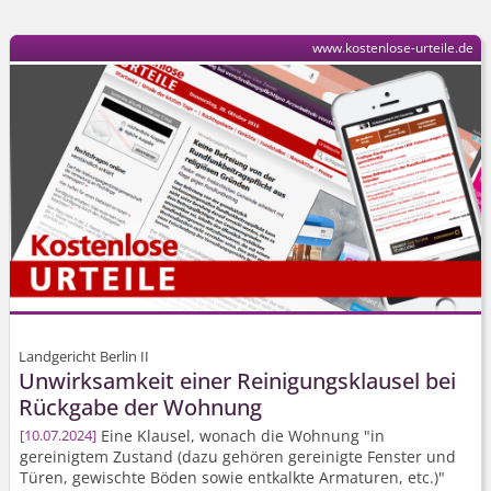
www.kostenlose-urteile.de
Landgericht Berlin II
Unwirksamkeit einer Reinigungsklausel bei
Rückgabe der Wohnung
Eine Klausel, wonach die Wohnung "in
10.07.2024
gereinigtem Zustand (dazu gehören gereinigte Fenster und
Türen, gewischte Böden sowie entkalkte Armaturen, etc.)"