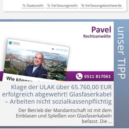
Staatsrecht
Verfassungsrecht
Verfassungsbeschwerde
Klage der ULAK über 65.760,00 EUR
erfolgreich abgewehrt! Glasfaserkabel
– Arbeiten nicht sozialkas­senpflichtig
Der Betrieb der Mandantschaft ist mit dem
Einblasen und Spleißen von Glasfaserkabeln
befasst. Die
...