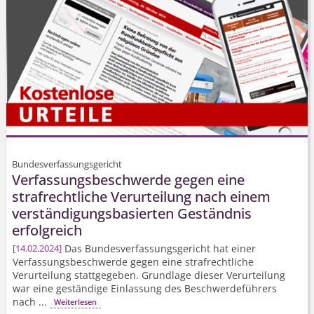
Bundesverfassungsgericht
Verfassungs­beschwerde gegen eine
strafrechtliche Verurteilung nach einem
verständigungs­basierten Geständnis
erfolgreich
Das Bundes­verfassungs­gericht hat einer
14.02.2024
Verfassungs­beschwerde gegen eine strafrechtliche
Verurteilung stattgegeben. Grundlage dieser Verurteilung
war eine geständige Einlassung des Beschwerdeführers
nach ...
Weiterlesen