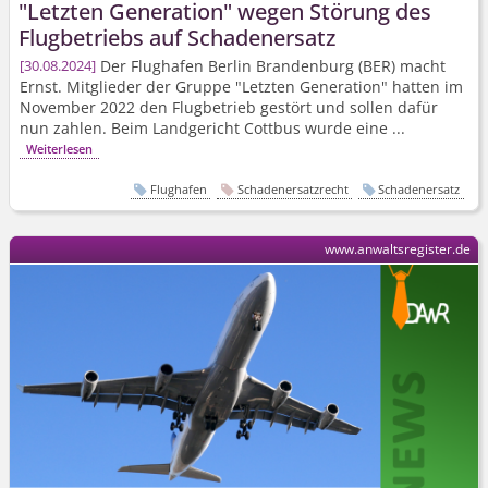
"Letzten Generation" wegen Störung des
Flugbetriebs auf Schadenersatz
Der Flughafen Berlin Brandenburg (BER) macht
30.08.2024
Ernst. Mitglieder der Gruppe "Letzten Generation" hatten im
November 2022 den Flugbetrieb gestört und sollen dafür
nun zahlen. Beim Landgericht Cottbus wurde eine ...
Weiterlesen
Flughafen
Schadenersatzrecht
Schadenersatz
www.anwaltsregister.de