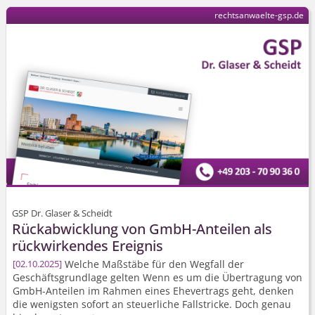
rechtsanwaelte-gsp.de
GSP Dr. Glaser & Scheidt
Rückabwicklung von GmbH-Anteilen als
rückwirkendes Ereignis
Welche Maßstäbe für den Wegfall der
02.10.2025
Geschäftsgrundlage gelten Wenn es um die Übertragung von
GmbH-Anteilen im Rahmen eines Ehevertrags geht, denken
die wenigsten sofort an steuerliche Fallstricke. Doch genau