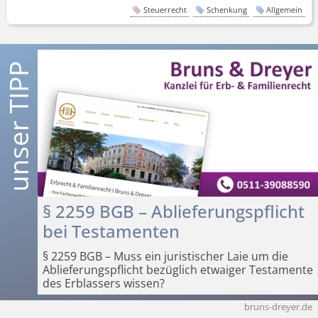
Steuerrecht
Schenkung
Allgemein
§ 2259 BGB – Ablieferungspflicht
bei Testamenten
§ 2259 BGB – Muss ein juristischer Laie um die
Ablieferungspflicht bezüglich etwaiger Testamente
des Erblassers wissen?
bruns-dreyer.de