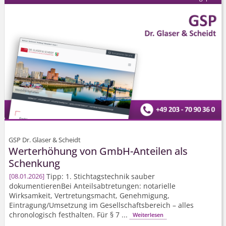
GSP Dr. Glaser & Scheidt
Werterhöhung von GmbH-Anteilen als
Schenkung
Tipp: 1. Stichtagstechnik sauber
08.01.2026
dokumentierenBei Anteilsabtretungen: notarielle
Wirksamkeit, Vertretungsmacht, Genehmigung,
Eintragung/Umsetzung im Gesellschafts­bereich – alles
chronologisch festhalten. Für § 7 ...
Weiterlesen