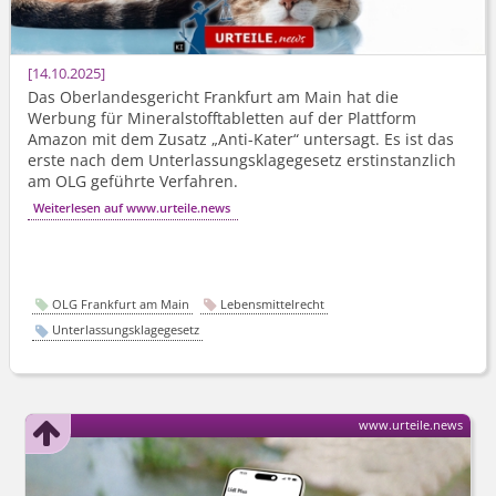
14.10.2025
Das Oberlandesgericht Frankfurt am Main hat die
Werbung für Mineralstoff­tabletten auf der Plattform
Amazon mit dem Zusatz „Anti-Kater“ untersagt. Es ist das
erste nach dem Unterlassungs­klagegesetz erstinstanzlich
am OLG geführte Verfahren.
Weiterlesen auf www.urteile.news
OLG Frankfurt am Main
Lebensmittelrecht
Unterlassungsklagegesetz
www.urteile.news