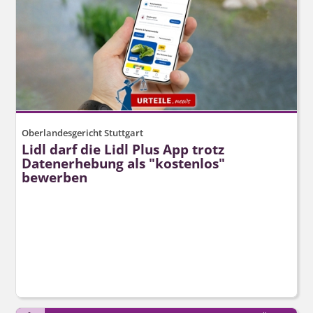
Oberlandesgericht Stuttgart
Lidl darf die Lidl Plus App trotz
Datenerhebung als "kostenlos"
bewerben