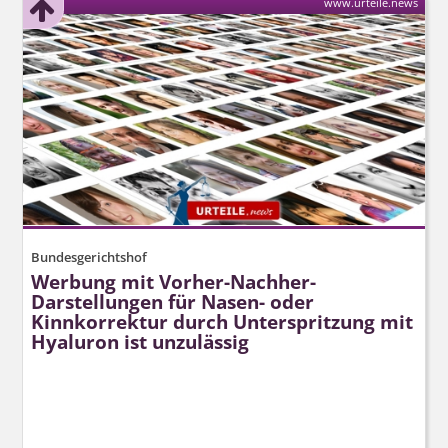
www.urteile.news
Bundesgerichtshof
Werbung mit Vorher-Nachher-
Darstellungen für Nasen- oder
Kinnkorrektur durch Unterspritzung mit
Hyaluron ist unzulässig