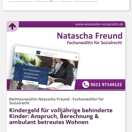
www.wiesbaden-sozialrecht.de
Rechtsanwältin Natascha Freund - Fachanwältin für
Sozialrecht
Kindergeld für volljährige behinderte
Kinder: Anspruch, Berechnung &
ambulant betreutes Wohnen