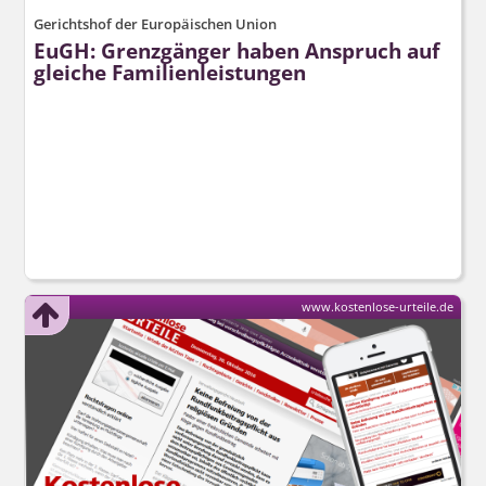
Gerichtshof der Europäischen Union
EuGH: Grenzgänger haben Anspruch auf
gleiche Familienleistungen
www.kostenlose-urteile.de