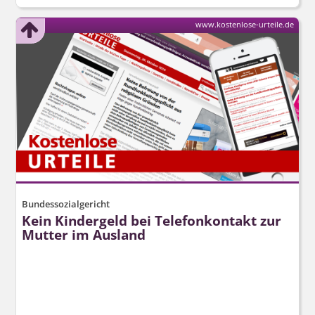
www.kostenlose-urteile.de
Bundessozialgericht
Kein Kindergeld bei Telefonkontakt zur
Mutter im Ausland