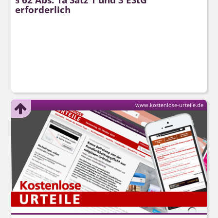
erforderlich
www.kostenlose-urteile.de