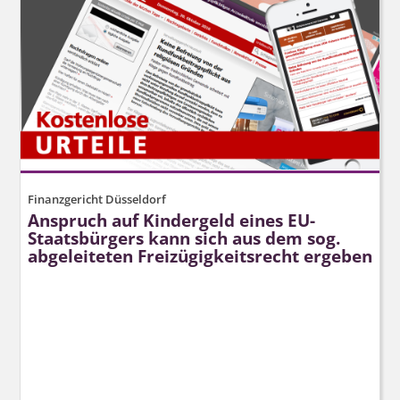
Finanzgericht Düsseldorf
Anspruch auf Kindergeld eines EU-
Staatsbürgers kann sich aus dem sog.
abgeleiteten Freizügigkeitsrecht ergeben