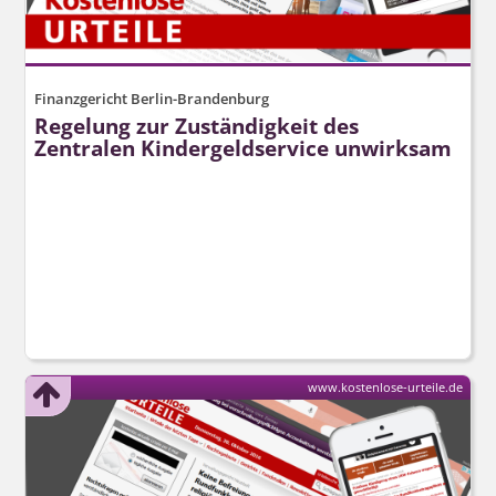
Finanzgericht Berlin-Brandenburg
Regelung zur Zuständigkeit des
Zentralen Kindergeldservice unwirksam
www.kostenlose-urteile.de