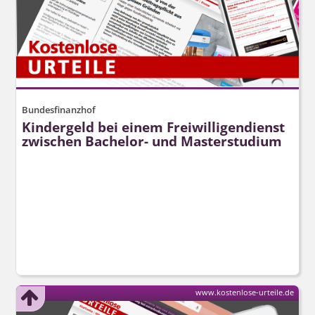
Bundesfinanzhof
Kindergeld bei einem Freiwilligendienst
zwischen Bachelor- und Masterstudium
www.kostenlose-urteile.de