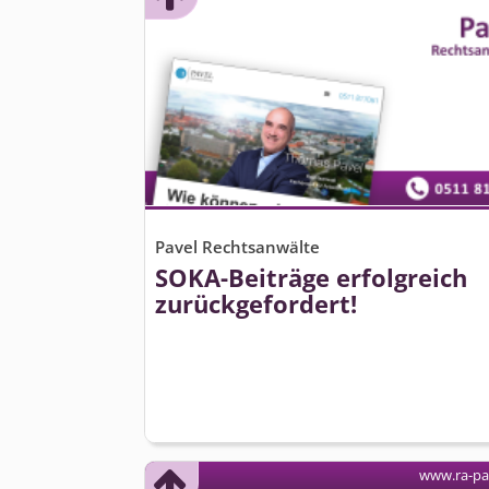
Pavel Rechtsanwälte
SOKA-Beiträge erfolgreich
zurückgefordert!
www.ra-pa