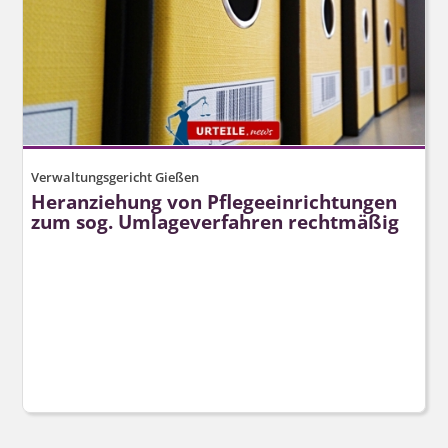
Verwaltungsgericht Gießen
Heranziehung von Pflegeeinrichtungen
zum sog. Umlageverfahren rechtmäßig