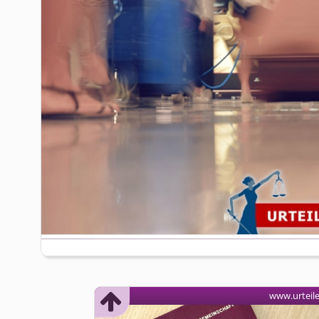
www.urteil