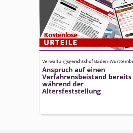
Verwaltungsgerichtshof Baden-Württemb
Anspruch auf einen
Verfahrensbeistand bereits
während der
Altersfeststellung