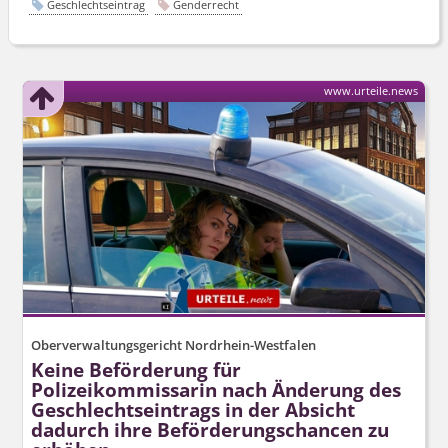
Geschlechtseintrag
Genderrecht
www.urteile.news
Oberverwaltungsgericht Nordrhein-Westfalen
Keine Beförderung für
Polizeikommissarin nach Änderung des
Geschlechtseintrags in der Absicht
dadurch ihre Beförderungschancen zu