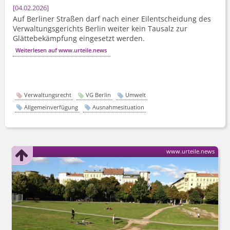
04.02.2026
Auf Berliner Straßen darf nach einer Eilentscheidung des
Verwaltungsgerichts Berlin weiter kein Tausalz zur
Glättebekämpfung eingesetzt werden.
Weiterlesen auf www.urteile.news
Verwaltungsrecht
VG Berlin
Umwelt
Allgemeinverfügung
Ausnahmesituation
www.urteile.news