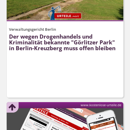
Verwaltungsgericht Berlin
Der wegen Drogenhandels und
Kriminalität bekannte "Görlitzer Park"
in Berlin-Kreuzberg muss offen bleiben
www.kostenlose-urteile.de