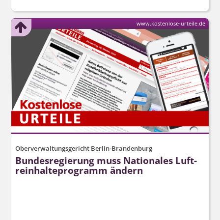
www.kostenlose-urteile.de
Oberverwaltungsgericht Berlin-Brandenburg
Bundesregierung muss Nationales Luft­
reinhalte­programm ändern