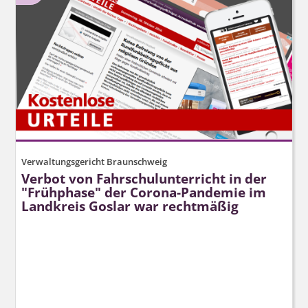
Verwaltungsgericht Braunschweig
Verbot von Fahrschulunterricht in der
"Frühphase" der Corona-Pandemie im
Landkreis Goslar war rechtmäßig