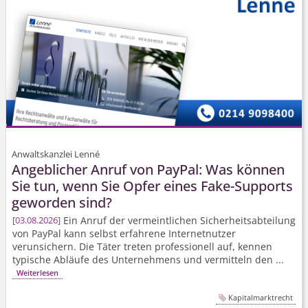
Anwaltskanzlei Lenné
Angeblicher Anruf von PayPal: Was können
Sie tun, wenn Sie Opfer eines Fake-Supports
geworden sind?
Ein Anruf der vermeintlichen Sicherheits­abteilung
03.08.2026
von PayPal kann selbst erfahrene Internetnutzer
verunsichern. Die Täter treten professionell auf, kennen
typische Abläufe des Unternehmens und vermitteln den ...
Weiterlesen
Kapitalmarktrecht