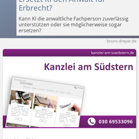
Erbrecht?
Kann KI die anwaltliche Fachperson zuverlässig
unterstützen oder sie möglicherweise sogar
ersetzen?
bruns-dreyer.de
kanzlei-am-suedstern.de