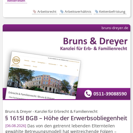
Weiterlesen
Arbeitsrecht
Arbeitsverhältnis
Kettenbefristung
bruns-dreyer.de
Bruns & Dreyer - Kanzlei für Erbrecht & Familienrecht
§ 1615l BGB – Höhe der Erwerbsobliegenheit
Das von den getrennt lebenden Elternteilen
06.08.2026
gewählte Betreuungsmodell hat weitreichende Folgen –