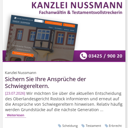
Kanzlei Nussmann
Sichern Sie Ihre Ansprüche der
Schwiegereltern.
Wir möchten Sie über die aktuellen Entscheidung
23.07.2026
des Oberlandesgericht Rostock informieren und erneut auf
die Ansprüche von Schwiegereltern hinweisen. Relativ häufig
werden Grundstücke auf die nächste Generation ...
Weiterlesen
Scheidung
Testament
Erbrecht