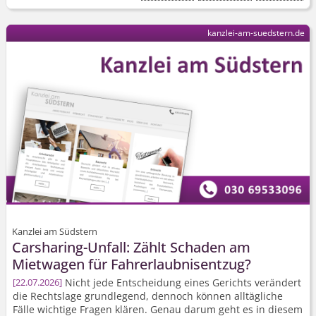
kanzlei-am-suedstern.de
Kanzlei am Südstern
Carsharing-Unfall: Zählt Schaden am
Mietwagen für Fahrerlaubnisentzug?
Nicht jede Entscheidung eines Gerichts verändert
22.07.2026
die Rechtslage grundlegend, dennoch können alltägliche
Fälle wichtige Fragen klären. Genau darum geht es in diesem