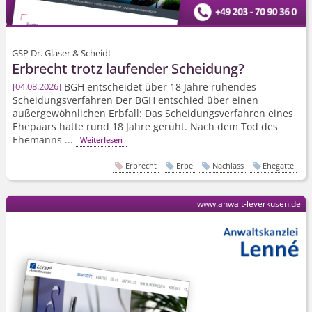
GSP Dr. Glaser & Scheidt
Erbrecht trotz laufender Scheidung?
BGH entscheidet über 18 Jahre ruhendes
04.08.2026
Scheidungsverfahren Der BGH entschied über einen
außergewöhnlichen Erbfall: Das Scheidungsverfahren eines
Ehepaars hatte rund 18 Jahre geruht. Nach dem Tod des
Ehemanns ...
Weiterlesen
Erbrecht
Erbe
Nachlass
Ehegatte
www.anwalt-leverkusen.de