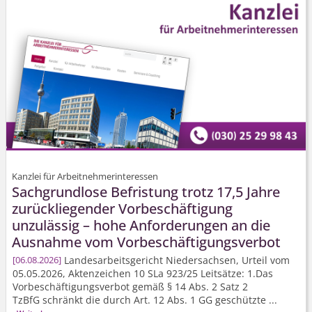
Kanzlei für Arbeitnehmerinteressen
Sachgrundlose Befristung trotz 17,5 Jahre
zurückliegender Vorbeschäftigung
unzulässig – hohe Anforderungen an die
Ausnahme vom Vorbeschäf­tigungsverbot
Landesarbeits­gericht Niedersachsen, Urteil vom
06.08.2026
05.05.2026, Aktenzeichen 10 SLa 923/25 Leitsätze: 1.Das
Vorbeschäf­tigungsverbot gemäß § 14 Abs. 2 Satz 2
TzBfG schränkt die durch Art. 12 Abs. 1 GG geschützte ...