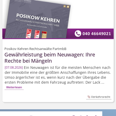
Posikov Kehren Rechtsanwälte PartmbB
Gewährleistung beim Neuwagen: Ihre
Rechte bei Mängeln
Ein Neuwagen ist für die meisten Menschen nach
07.08.2026
der Immobilie eine der größten Anschaffungen ihres Lebens.
Umso ärgerlicher ist es, wenn kurz nach der Übergabe die
ersten Probleme mit dem Fahrzeug auftreten: Der Lack ...
Weiterlesen
Verkehrsrecht