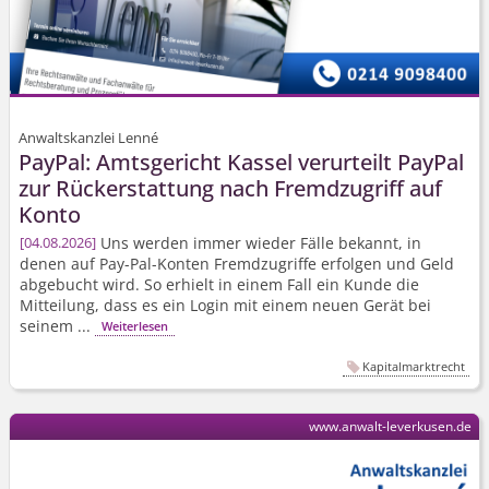
Anwaltskanzlei Lenné
PayPal: Amtsgericht Kassel verurteilt PayPal
zur Rückerstattung nach Fremdzugriff auf
Konto
Uns werden immer wieder Fälle bekannt, in
04.08.2026
denen auf Pay-Pal-Konten Fremdzugriffe erfolgen und Geld
abgebucht wird. So erhielt in einem Fall ein Kunde die
Mitteilung, dass es ein Login mit einem neuen Gerät bei
seinem ...
Weiterlesen
Kapitalmarktrecht
www.anwalt-leverkusen.de