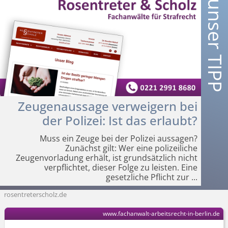
Zeugenaussage verweigern bei
der Polizei: Ist das erlaubt?
Muss ein Zeuge bei der Polizei aussagen?
Zunächst gilt: Wer eine polizeiliche
Zeugenvorladung erhält, ist grundsätzlich nicht
verpflichtet, dieser Folge zu leisten. Eine
gesetzliche Pflicht zur
...
rosentreterscholz.de
www.fachanwalt-arbeitsrecht-in-berlin.de