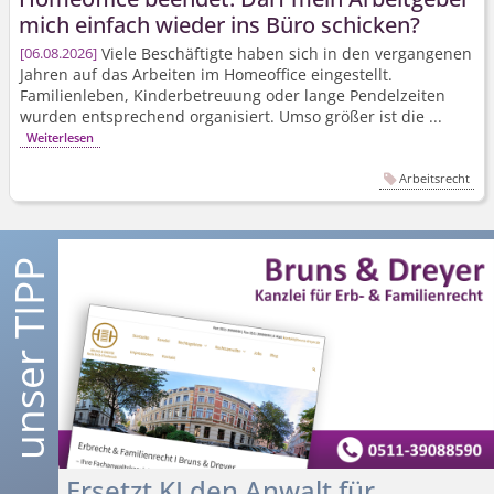
mich einfach wieder ins Büro schicken?
Viele Beschäftigte haben sich in den vergangenen
06.08.2026
Jahren auf das Arbeiten im Homeoffice eingestellt.
Familienleben, Kinderbetreuung oder lange Pendelzeiten
wurden entsprechend organisiert. Umso größer ist die ...
Weiterlesen
Arbeitsrecht
Ersetzt KI den Anwalt für