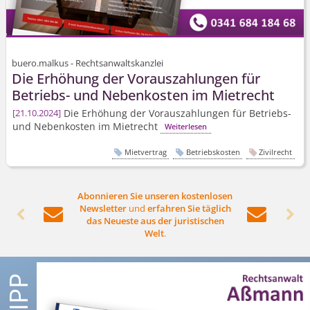
buero.malkus - Rechtsanwaltskanzlei
Die Erhöhung der Vorauszahlungen für
Betriebs- und Nebenkosten im Mietrecht
Die Erhöhung der Vorauszahlungen für Betriebs-
21.10.2024
und Nebenkosten im Mietrecht
Weiterlesen
Mietvertrag
Betriebskosten
Zivilrecht
Abonnieren Sie unseren kostenlosen
Newsletter
und
erfahren Sie täglich




das Neueste aus der juristischen
Welt
.