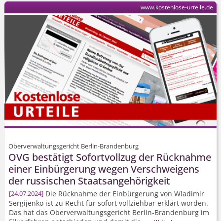
www.kostenlose-urteile.de
Oberverwaltungsgericht Berlin-Brandenburg
OVG bestätigt Sofortvollzug der Rücknahme
einer Einbürgerung wegen Verschweigens
der russischen Staatsangehörigkeit
Die Rücknahme der Einbürgerung von Wladimir
24.07.2024
Sergijenko ist zu Recht für sofort vollziehbar erklärt worden.
Das hat das Ober­verwaltungs­gericht Berlin-Brandenburg im