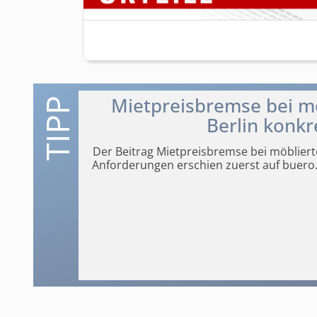
Mietpreisbremse bei 
Berlin konkr
Der Beitrag Mietpreisbremse bei möbliert
Anforderungen
erschien zuerst auf buero.