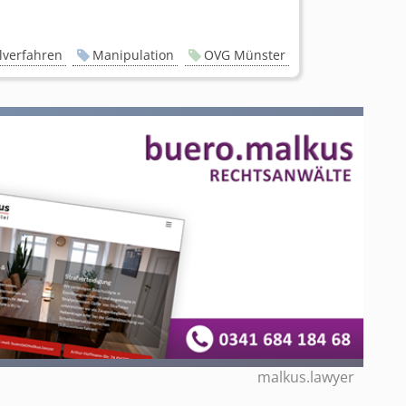
verfahren
Manipulation
OVG Münster
malkus.lawyer