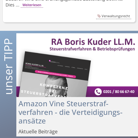
Dies ...
Weiterlesen
Verwaltungsrecht
Amazon Vine Steuerstraf­
verfahren - die Verteidigungs­
ansätze
Aktuelle Beiträge