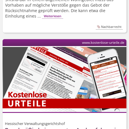
Vorhaben auf mögliche Verstöße gegen das Gebot der
Rücksichtnahme geprüft werden. Die kann etwa die
Einholung eines ...
Weiterlesen
Nachbarrecht
www.kostenlose-urteile.de
Hessischer Verwaltungsgerichtshof