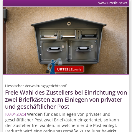
www.urteile.news
Hessischer Verwaltungsgerichtshof
Freie Wahl des Zustellers bei Einrichtung von
zwei Briefkästen zum Einlegen von privater
und geschäftlicher Post
Werden für das Einlegen von privater und
03.04.2025
geschäftlicher Post zwei Briefkästen eingerichtet, so kann
der Zusteller frei wählen, in welchem er die Post einlegt.
Dadurch wird eine ordnungsgemäße Zustellung bewirkt.