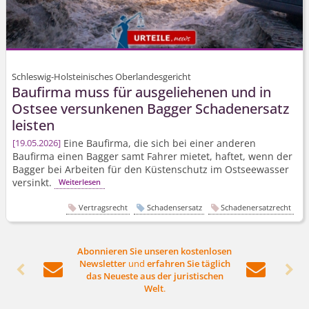
Schleswig-Holsteinisches Oberlandesgericht
Baufirma muss für ausgeliehenen und in
Ostsee versunkenen Bagger Schadenersatz
leisten
Eine Baufirma, die sich bei einer anderen
19.05.2026
Baufirma einen Bagger samt Fahrer mietet, haftet, wenn der
Bagger bei Arbeiten für den Küstenschutz im Ostseewasser
versinkt.
Weiterlesen
Vertragsrecht
Schadensersatz
Schadenersatzrecht
Abonnieren Sie unseren kostenlosen
Newsletter
und
erfahren Sie täglich




das Neueste aus der juristischen
Welt
.