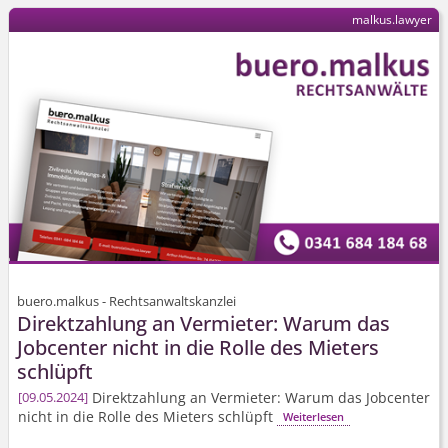
malkus.lawyer
buero.malkus - Rechtsanwaltskanzlei
Direktzahlung an Vermieter: Warum das
Jobcenter nicht in die Rolle des Mieters
schlüpft
Direktzahlung an Vermieter: Warum das Jobcenter
09.05.2024
nicht in die Rolle des Mieters schlüpft
Weiterlesen