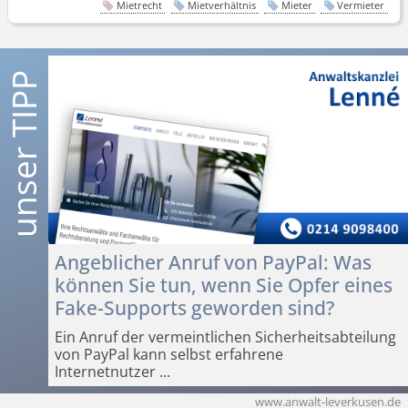
Mietrecht
Mietverhältnis
Mieter
Vermieter
Angeblicher Anruf von PayPal: Was
können Sie tun, wenn Sie Opfer eines
Fake-Supports geworden sind?
Ein Anruf der vermeintlichen Sicherheits­abteilung
von PayPal kann selbst erfahrene
Internetnutzer
...
www.anwalt-leverkusen.de