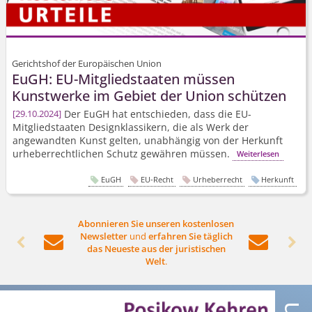
Gerichtshof der Europäischen Union
EuGH: EU-Mitgliedstaaten müssen
Kunstwerke im Gebiet der Union schützen
Der EuGH hat entschieden, dass die EU-
29.10.2024
Mitgliedstaaten Designklassikern, die als Werk der
angewandten Kunst gelten, unabhängig von der Herkunft
urheberrechtlichen Schutz gewähren müssen.
Weiterlesen
EuGH
EU-Recht
Urheberrecht
Herkunft
Abonnieren Sie unseren kostenlosen
Newsletter
und
erfahren Sie täglich




das Neueste aus der juristischen
Welt
.