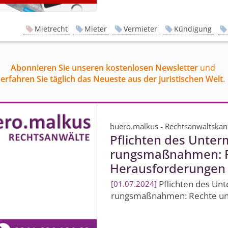
Mietrecht
Mieter
Vermieter
Kündigung
Abonnieren Sie unseren kostenlosen Newsletter
und
erfahren Sie täglich das Neueste aus der juristischen Welt
.
buero.malkus - Rechtsanwaltskan
Pflichten des Unter
rungsmaßnahmen: 
Herausforderungen
Pflichten des Unt
01.07.2024
rungsmaßnahmen: Rechte u