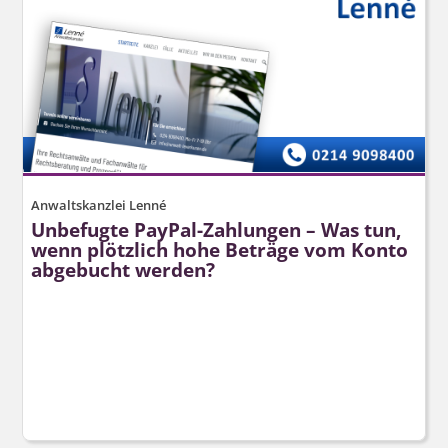
Anwaltskanzlei Lenné
Unbefugte PayPal-Zahlungen – Was tun,
wenn plötzlich hohe Beträge vom Konto
abgebucht werden?