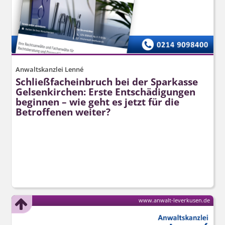
Anwaltskanzlei Lenné
Schließfacheinbruch bei der Sparkasse
Gelsenkirchen: Erste Entschädigungen
beginnen – wie geht es jetzt für die
Betroffenen weiter?
www.anwalt-leverkusen.de