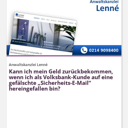
Anwaltskanzlei Lenné
Kann ich mein Geld zurückbekommen,
wenn ich als Volksbank-Kunde auf eine
gefälschte „Sicherheits-E-Mail“
hereingefallen bin?