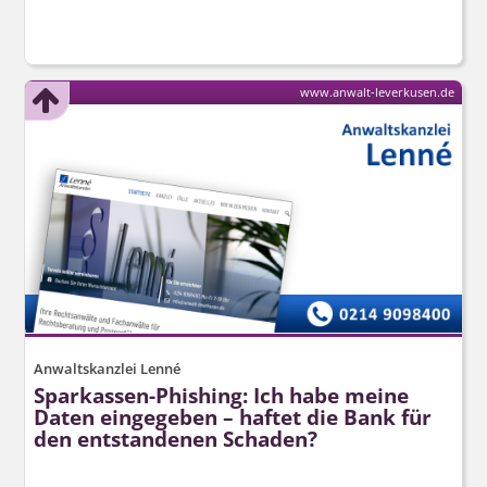
www.anwalt-leverkusen.de
Anwaltskanzlei Lenné
Sparkassen-Phishing: Ich habe meine
Daten eingegeben – haftet die Bank für
den entstandenen Schaden?