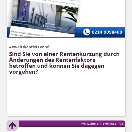
Anwaltskanzlei Lenné
Sind Sie von einer Rentenkürzung durch
Änderungen des Rentenfaktors
betroffen und können Sie dagegen
vorgehen?
www.anwalt-leverkusen.de