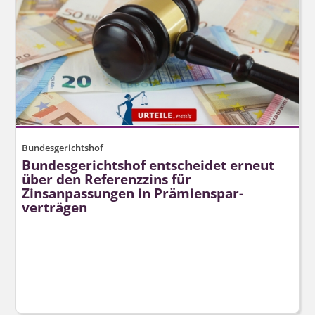
Bundesgerichtshof
Bundesgerichtshof entscheidet erneut
über den Referenzzins für
Zinsanpassungen in Prämienspar­
verträgen