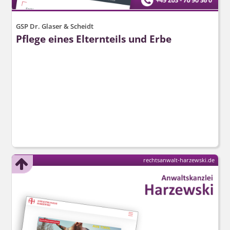
GSP Dr. Glaser & Scheidt
Pflege eines Elternteils und Erbe
rechtsanwalt-harzewski.de