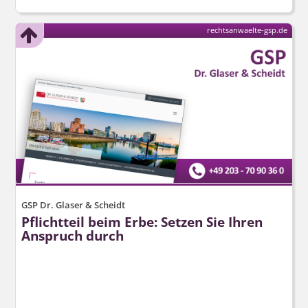
rechtsanwaelte-gsp.de
GSP Dr. Glaser & Scheidt
Pflichtteil beim Erbe: Setzen Sie Ihren
Anspruch durch