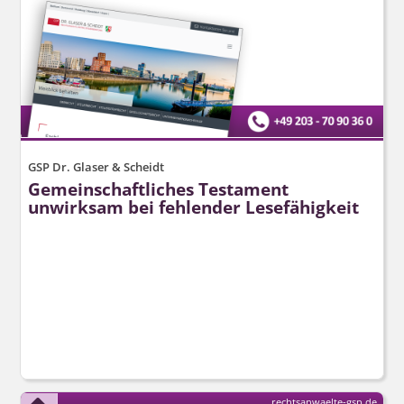
GSP Dr. Glaser & Scheidt
Gemeinschaftliches Testament
unwirksam bei fehlender Lesefähigkeit
rechtsanwaelte-gsp.de