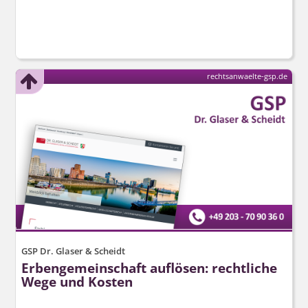
rechtsanwaelte-gsp.de
GSP Dr. Glaser & Scheidt
Erbengemeinschaft auflösen: rechtliche
Wege und Kosten