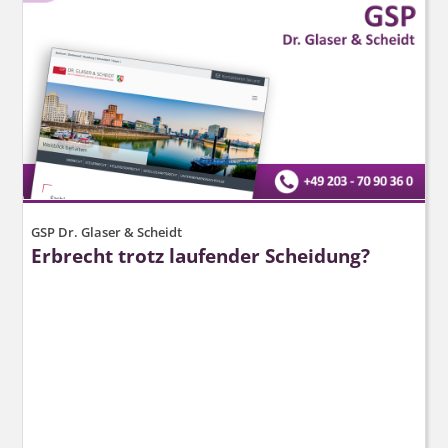
GSP Dr. Glaser & Scheidt
Erbrecht trotz laufender Scheidung?