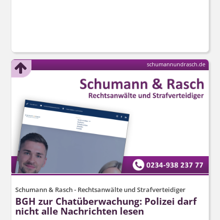
schumannundrasch.de
Schumann & Rasch - Rechtsanwälte und Strafverteidiger
BGH zur Chatüberwachung: Polizei darf
nicht alle Nachrichten lesen