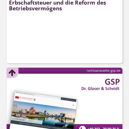
Erbschaftsteuer und die Reform des
Betriebsvermögens
rechtsanwaelte-gsp.de