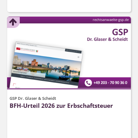
rechtsanwaelte-gsp.de
GSP Dr. Glaser & Scheidt
BFH-Urteil 2026 zur Erbschaftsteuer