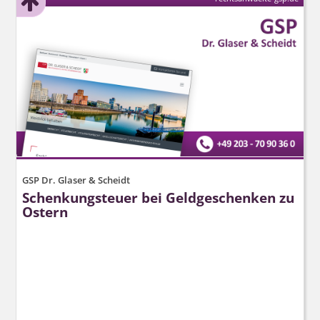
GSP Dr. Glaser & Scheidt
Schenkungsteuer bei Geldgeschenken zu
Ostern